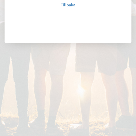
Tillbaka