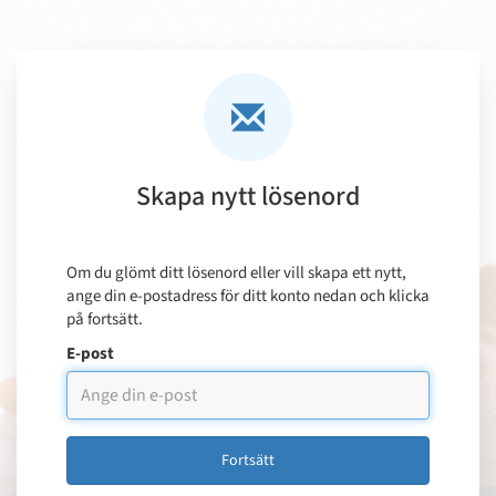
Skapa nytt lösenord
Om du glömt ditt lösenord eller vill skapa ett nytt,
ange din e-postadress för ditt konto nedan och klicka
på fortsätt.
E-post
Fortsätt